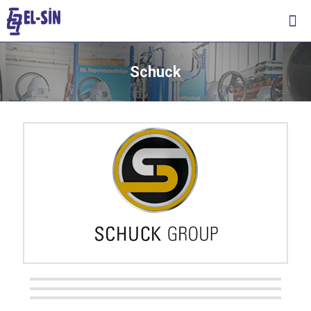
Schuck